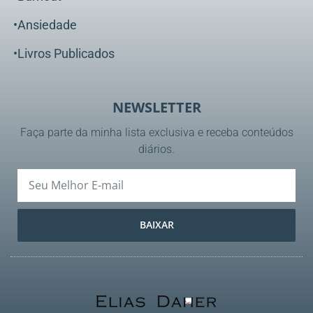
•Ansiedade
•Livros Publicados
NEWSLETTER
Faça parte da minha lista exclusiva e receba conteúdos
diários.
BAIXAR